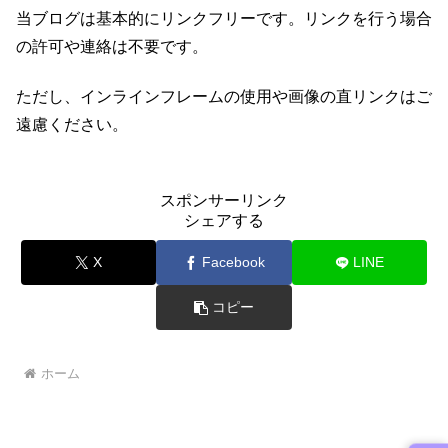
当ブログは基本的にリンクフリーです。リンクを行う場合
の許可や連絡は不要です。
ただし、インラインフレームの使用や画像の直リンクはご
遠慮ください。
スポンサーリンク
シェアする
X
Facebook
LINE
コピー
ホーム