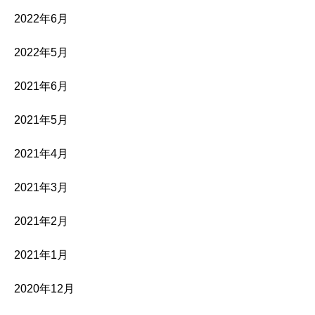
2022年6月
2022年5月
2021年6月
2021年5月
2021年4月
2021年3月
2021年2月
2021年1月
2020年12月