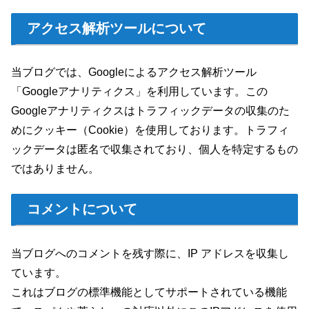
アクセス解析ツールについて
当ブログでは、Googleによるアクセス解析ツール
「Googleアナリティクス」を利用しています。この
Googleアナリティクスはトラフィックデータの収集のた
めにクッキー（Cookie）を使用しております。トラフィ
ックデータは匿名で収集されており、個人を特定するもの
ではありません。
コメントについて
当ブログへのコメントを残す際に、IP アドレスを収集し
ています。
これはブログの標準機能としてサポートされている機能