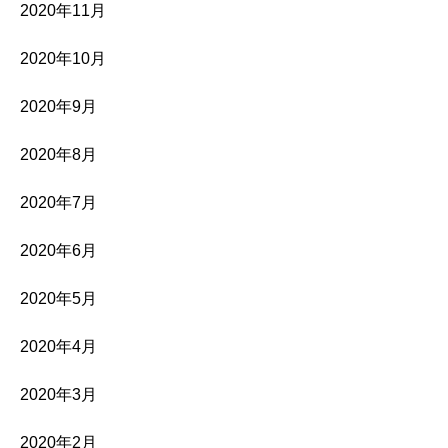
2020年11月
2020年10月
2020年9月
2020年8月
2020年7月
2020年6月
2020年5月
2020年4月
2020年3月
2020年2月