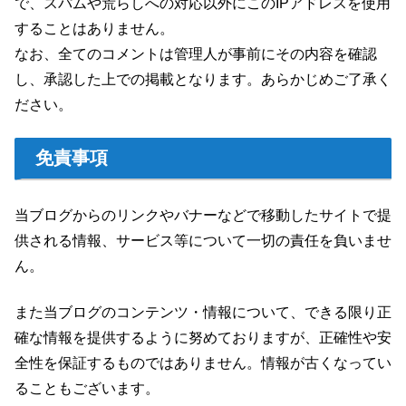
で、スパムや荒らしへの対応以外にこのIPアドレスを使用
することはありません。
なお、全てのコメントは管理人が事前にその内容を確認
し、承認した上での掲載となります。あらかじめご了承く
ださい。
免責事項
当ブログからのリンクやバナーなどで移動したサイトで提
供される情報、サービス等について一切の責任を負いませ
ん。
また当ブログのコンテンツ・情報について、できる限り正
確な情報を提供するように努めておりますが、正確性や安
全性を保証するものではありません。情報が古くなってい
ることもございます。