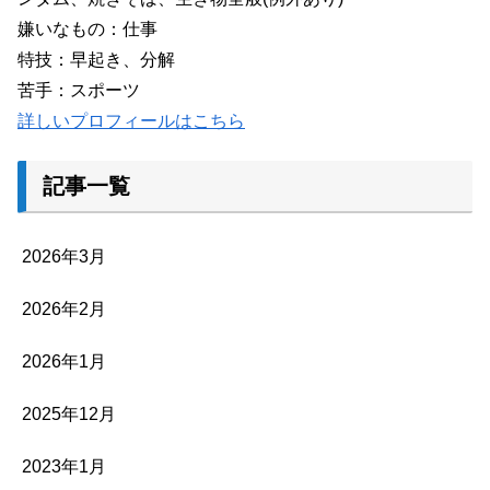
嫌いなもの：仕事
特技：早起き、分解
苦手：スポーツ
詳しいプロフィールはこちら
記事一覧
2026年3月
2026年2月
2026年1月
2025年12月
2023年1月