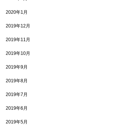
2020年1月
2019年12月
2019年11月
2019年10月
2019年9月
2019年8月
2019年7月
2019年6月
2019年5月