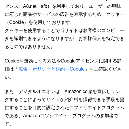
センス、A8.net、afb）を利用しており、ユーザーの興味
に応じた商品やサービスの広告を表示するため、クッキー
（Cookie）を使用しております。
クッキーを使用することで当サイトはお客様のコンピュー
タを識別できるようになりますが、お客様個人を特定でき
るものではありません。
Cookieを無効にする方法やGoogleアドセンスに関する詳
細は「
広告 – ポリシーと規約 – Google
」をご確認くださ
い。
また、デジタルオニオンは、Amazon.co.jpを宣伝しリン
クすることによってサイトが紹介料を獲得できる手段を提
供することを目的に設定されたアフィリエイトプログラム
である、Amazonアソシエイト・プログラムの参加者で
す。