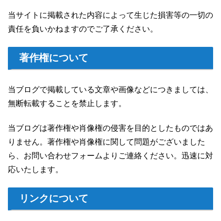
当サイトに掲載された内容によって生じた損害等の一切の
責任を負いかねますのでご了承ください。
著作権について
当ブログで掲載している文章や画像などにつきましては、
無断転載することを禁止します。
当ブログは著作権や肖像権の侵害を目的としたものではあ
りません。著作権や肖像権に関して問題がございました
ら、お問い合わせフォームよりご連絡ください。迅速に対
応いたします。
リンクについて