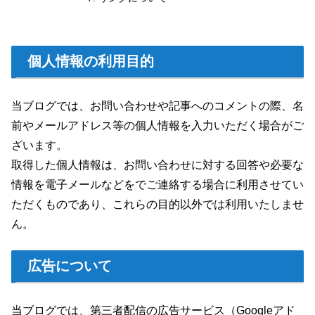
個人情報の利用目的
当ブログでは、お問い合わせや記事へのコメントの際、名
前やメールアドレス等の個人情報を入力いただく場合がご
ざいます。
取得した個人情報は、お問い合わせに対する回答や必要な
情報を電子メールなどをでご連絡する場合に利用させてい
ただくものであり、これらの目的以外では利用いたしませ
ん。
広告について
当ブログでは、第三者配信の広告サービス（Googleアド