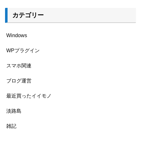
カテゴリー
Windows
WPプラグイン
スマホ関連
ブログ運営
最近買ったイイモノ
淡路島
雑記