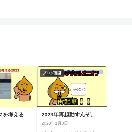
ブログ運営
ネタを考える
2023年再起動すんぞ。
2023年1月3日