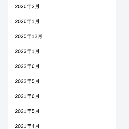
2026年2月
2026年1月
2025年12月
2023年1月
2022年6月
2022年5月
2021年6月
2021年5月
2021年4月