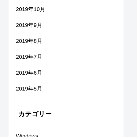
2019年10月
2019年9月
2019年8月
2019年7月
2019年6月
2019年5月
カテゴリー
Windows