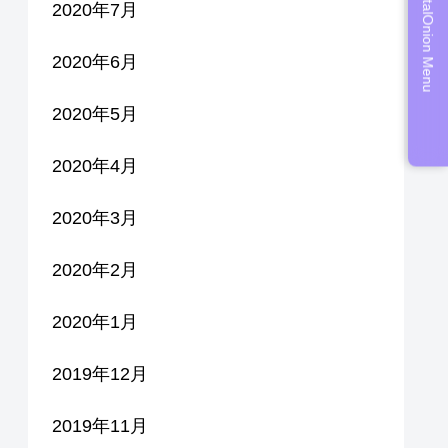
DigitalOnion Menu
2020年7月
2020年6月
2020年5月
2020年4月
2020年3月
2020年2月
2020年1月
2019年12月
2019年11月