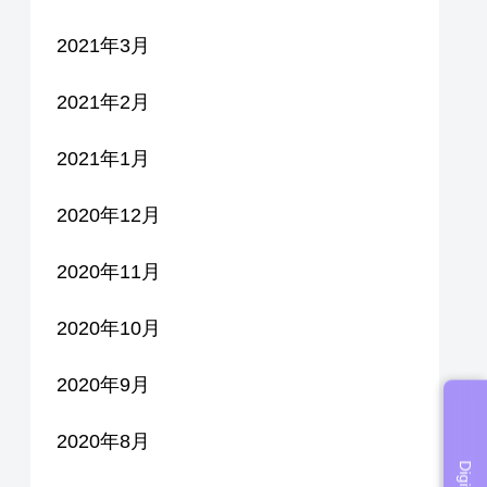
2021年3月
2021年2月
2021年1月
2020年12月
2020年11月
2020年10月
2020年9月
2020年8月