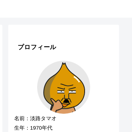
プロフィール
名前：淡路タマオ
生年：1970年代