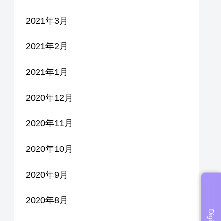
2021年3月
2021年2月
2021年1月
2020年12月
2020年11月
2020年10月
2020年9月
2020年8月