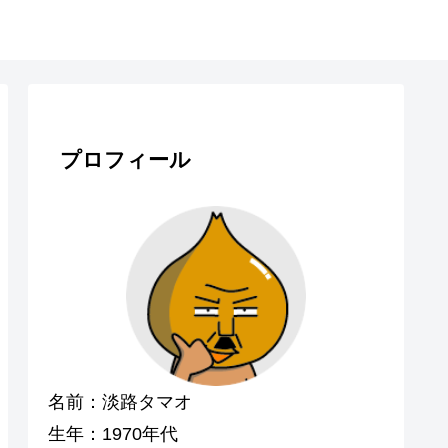
プロフィール
名前：淡路タマオ
生年：1970年代