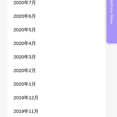
DigitalOnion Menu
2020年7月
2020年6月
2020年5月
2020年4月
2020年3月
2020年2月
2020年1月
2019年12月
2019年11月