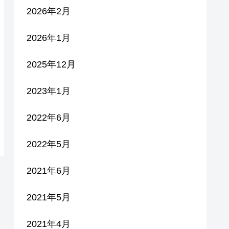
2026年2月
2026年1月
2025年12月
2023年1月
2022年6月
2022年5月
2021年6月
2021年5月
2021年4月