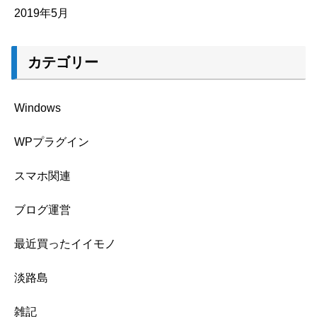
2019年5月
カテゴリー
Windows
WPプラグイン
スマホ関連
ブログ運営
最近買ったイイモノ
淡路島
雑記