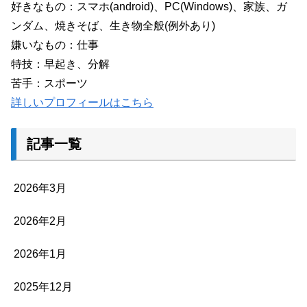
好きなもの：スマホ(android)、PC(Windows)、家族、ガ
ンダム、焼きそば、生き物全般(例外あり)
嫌いなもの：仕事
特技：早起き、分解
苦手：スポーツ
詳しいプロフィールはこちら
記事一覧
2026年3月
2026年2月
2026年1月
2025年12月