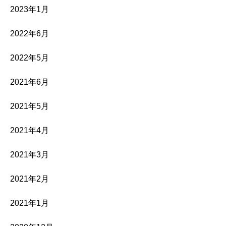
2023年1月
2022年6月
2022年5月
2021年6月
2021年5月
2021年4月
2021年3月
2021年2月
2021年1月