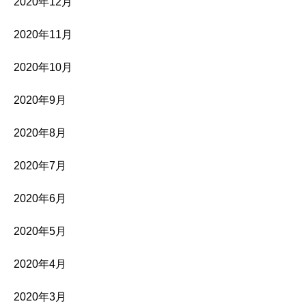
2020年12月
2020年11月
2020年10月
2020年9月
2020年8月
2020年7月
2020年6月
2020年5月
2020年4月
2020年3月