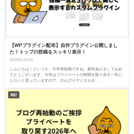
【WPプラグイン配布】自作プラグイン公開しまし
た！トップの投稿をスッキリ表示！
2026年1月2日
こんにちは！というか、今年初投稿ですね。新年あけましておめ
でとうございます。今年はプライベートの時間を取り戻す一年に
したいと思っていますので、のんびりデジタルオ...
雑記