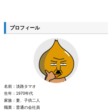
プロフィール
名前：淡路タマオ
生年：1970年代
家族：妻、子供二人
職業：普通の会社員