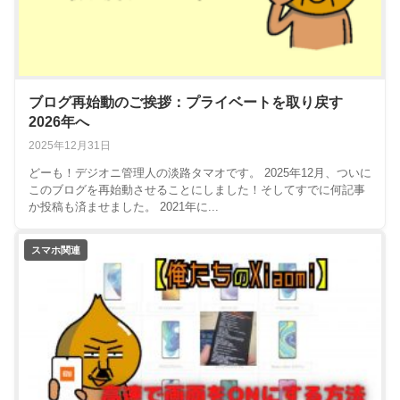
ブログ再始動のご挨拶：プライベートを取り戻す
2026年へ
2025年12月31日
どーも！デジオニ管理人の淡路タマオです。 2025年12月、ついに
このブログを再始動させることにしました！そしてすでに何記事
か投稿も済ませました。 2021年に...
スマホ関連