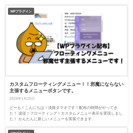
WPプラグイン
カスタムフローティングメニュー！！邪魔にならない
主張するメニューボタンです。
2026年1月25日
どーも！こんにちは！淡路タマオです！配布の時間がやってき
た！ 追従！フローティング！カスタムメニュー表示を実現しまし
た！ かんたんに新しいメニューを実装できます...