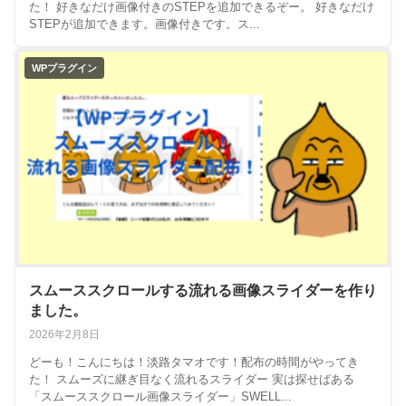
た！ 好きなだけ画像付きのSTEPを追加できるぞー。 好きなだけ
STEPが追加できます。画像付きです。ス...
WPプラグイン
スムーススクロールする流れる画像スライダーを作り
ました。
2026年2月8日
どーも！こんにちは！淡路タマオです！配布の時間がやってき
た！ スムーズに継ぎ目なく流れるスライダー 実は探せばある
「スムーススクロール画像スライダー」SWELL...