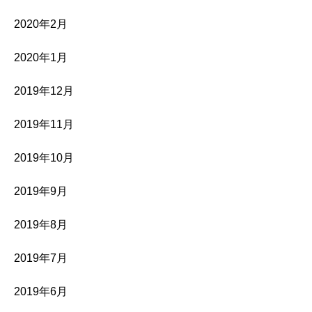
2020年2月
2020年1月
2019年12月
2019年11月
2019年10月
2019年9月
2019年8月
2019年7月
2019年6月