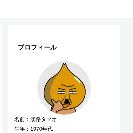
プロフィール
名前：淡路タマオ
生年：1970年代