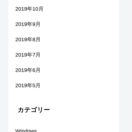
2019年10月
2019年9月
2019年8月
2019年7月
2019年6月
2019年5月
カテゴリー
Windows