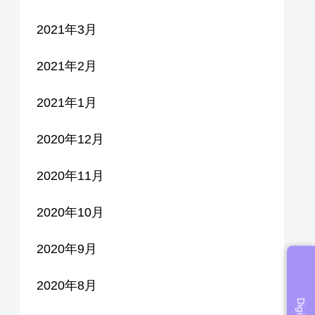
2021年3月
2021年2月
2021年1月
2020年12月
2020年11月
2020年10月
2020年9月
2020年8月