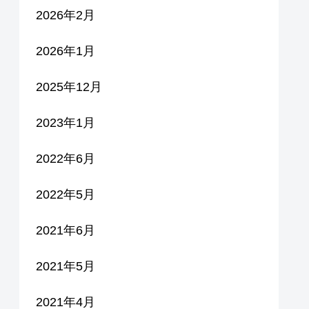
2026年2月
2026年1月
2025年12月
2023年1月
2022年6月
2022年5月
2021年6月
2021年5月
2021年4月