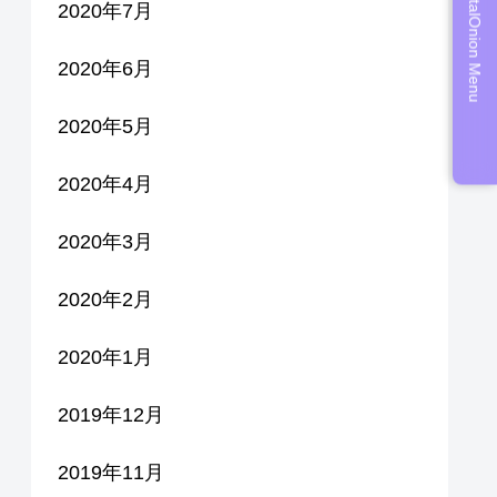
DigitalOnion Menu
2020年7月
2020年6月
2020年5月
2020年4月
2020年3月
2020年2月
2020年1月
2019年12月
2019年11月