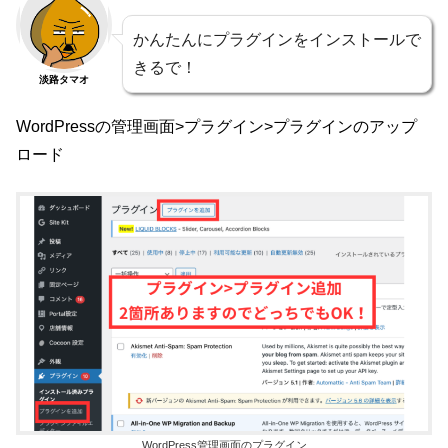
かんたんにプラグインをインストールで
きるで！
淡路タマオ
WordPressの管理画面>プラグイン>プラグインのアップ
ロード
WordPress管理画面のプラグイン