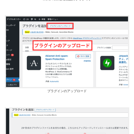
プラグインのアップロード