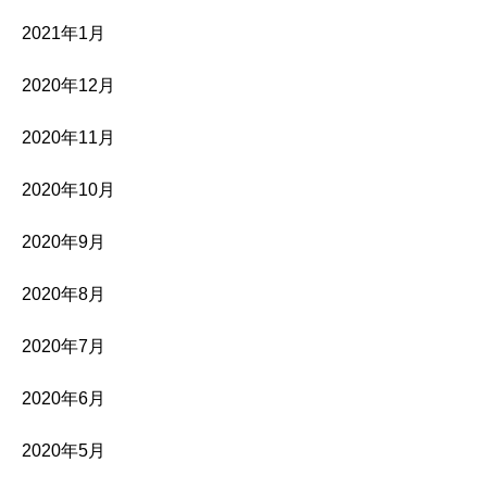
2021年1月
2020年12月
2020年11月
2020年10月
2020年9月
2020年8月
2020年7月
2020年6月
2020年5月