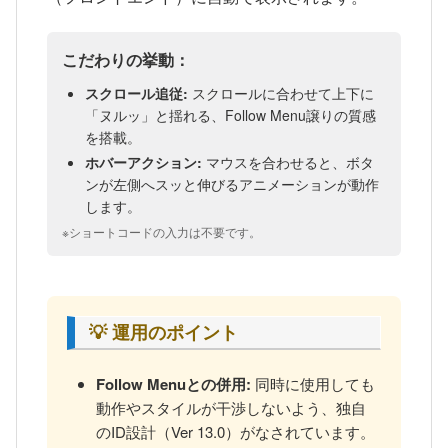
こだわりの挙動：
スクロール追従:
スクロールに合わせて上下に
「ヌルッ」と揺れる、Follow Menu譲りの質感
を搭載。
ホバーアクション:
マウスを合わせると、ボタ
ンが左側へスッと伸びるアニメーションが動作
します。
※ショートコードの入力は不要です。
💡 運用のポイント
Follow Menuとの併用:
同時に使用しても
動作やスタイルが干渉しないよう、独自
のID設計（Ver 13.0）がなされています。