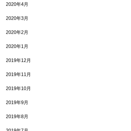
2020年4月
2020年3月
2020年2月
2020年1月
2019年12月
2019年11月
2019年10月
2019年9月
2019年8月
2019年7月