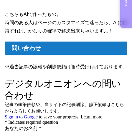
こちらもAIで作ったもの。
時間のある人はページのカスタマイズで迷ったら、AIに相
談すれば、かなりの確率で解決出来ちゃいますよ！
問い合わせ
※過去記事の誤報や削除依頼は随時受け付けております。