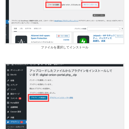
ファイルを選択してインストール