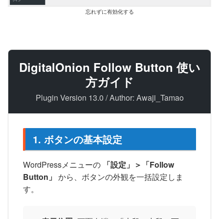
忘れずに有効化する
DigitalOnion Follow Button 使い
方ガイド
Plugin Version 13.0 / Author: Awaji_Tamao
1. ボタンの基本設定
WordPressメニューの
「設定」＞「Follow
Button」
から、ボタンの外観を一括設定しま
す。