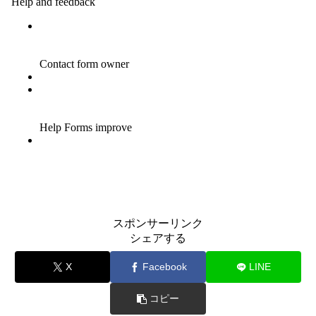
スポンサーリンク
シェアする
X
Facebook
LINE
コピー