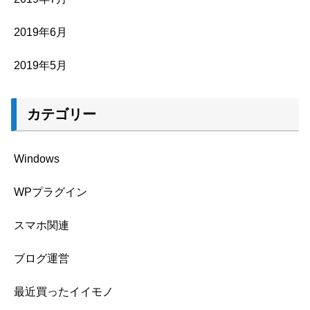
2019年6月
2019年5月
カテゴリー
Windows
WPプラグイン
スマホ関連
ブログ運営
最近買ったイイモノ