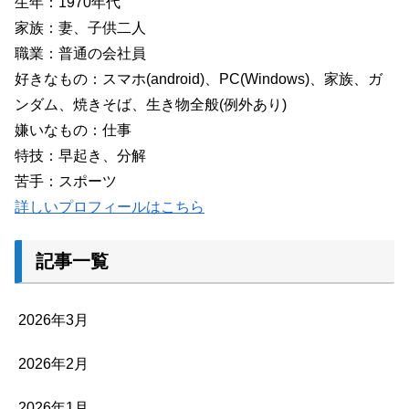
生年：1970年代
家族：妻、子供二人
職業：普通の会社員
好きなもの：スマホ(android)、PC(Windows)、家族、ガ
ンダム、焼きそば、生き物全般(例外あり)
嫌いなもの：仕事
特技：早起き、分解
苦手：スポーツ
詳しいプロフィールはこちら
記事一覧
2026年3月
2026年2月
2026年1月