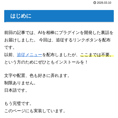
2026.03.10
はじめに
前回の記事では、AIを相棒にプラグインを開発した裏話を
お届けしました。 今回は、追従するリンクボタンを配布
です。
以前、
追従メニュー
を配布しましたが、
ここまでは不要。
という方のためにぜひともインストールを！
文字や配置、色も好きに弄れます。
制限ありません。
日本語です。
もう完璧です。
このページにも実装しています。