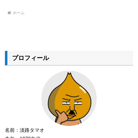
ホーム
プロフィール
名前：淡路タマオ