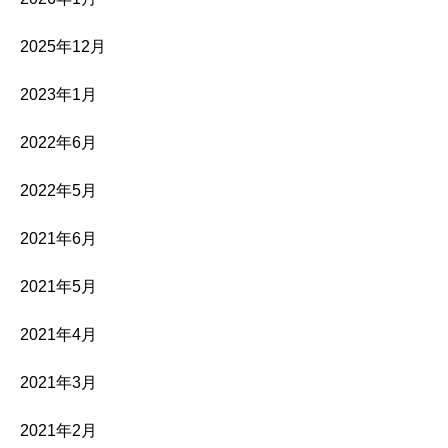
2025年12月
2023年1月
2022年6月
2022年5月
2021年6月
2021年5月
2021年4月
2021年3月
2021年2月